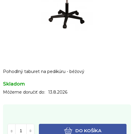
Pohodlný taburet na pedikúru - béžový
Skladom
Môžeme doručiť do:
13.8.2026
DO KOŠÍKA