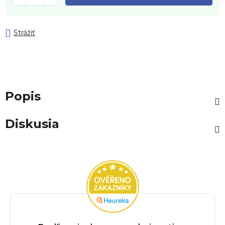
Strážiť
Popis
Diskusia