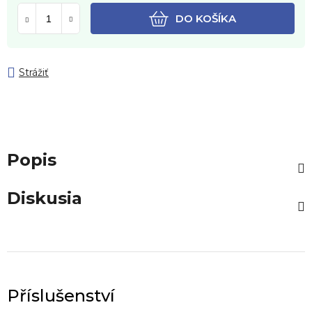
DO KOŠÍKA
Strážiť
Popis
Diskusia