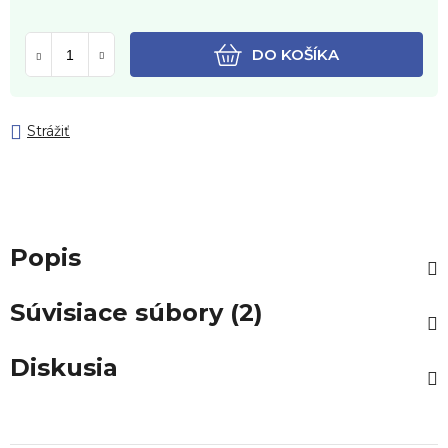
DO KOŠÍKA
Strážiť
Popis
Súvisiace súbory (2)
Diskusia