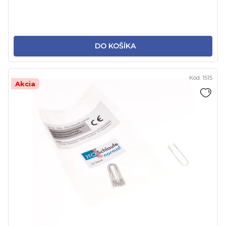
DO KOŠÍKA
Kód:
1515
Akcia