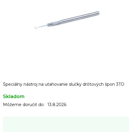
Špeciálny nástroj na uťahovanie slučky drôtových špon 3TO
Skladom
Môžeme doručiť do:
13.8.2026