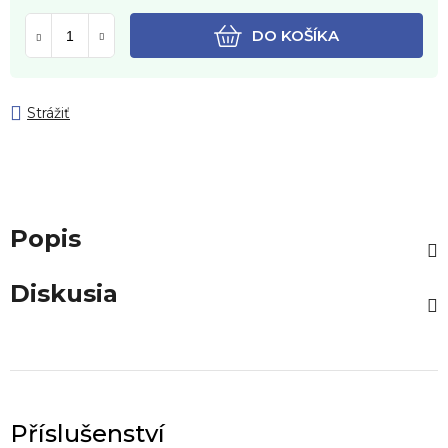
DO KOŠÍKA
Strážiť
Popis
Diskusia