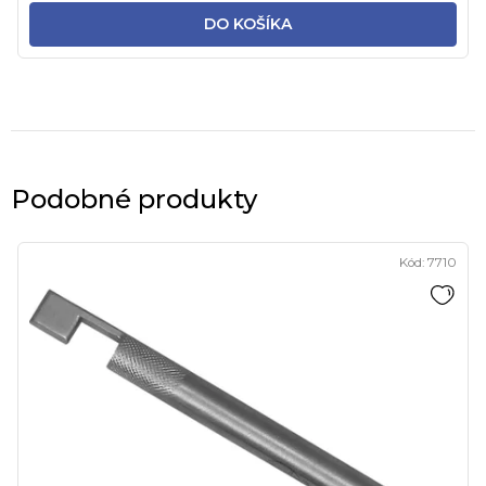
DO KOŠÍKA
Podobné produkty
Kód:
7710