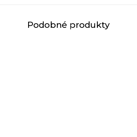
Podobné produkty