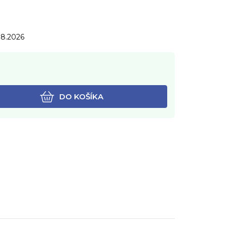
.8.2026
DO KOŠÍKA