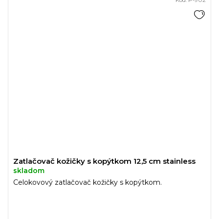
Zatlačovač kožičky s kopýtkom 12,5 cm stainless
skladom
Celokovový zatlačovač kožičky s kopýtkom.