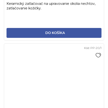
Keramický zatlačovač na upravovanie okolia nechtov,
zatlačovanie kožičky.
DO KOŠÍKA
Kód:
PP-20/1