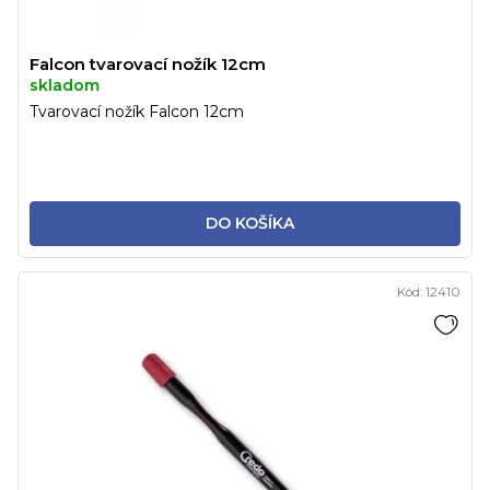
Falcon tvarovací nožík 12cm
skladom
Tvarovací nožík Falcon 12cm
DO KOŠÍKA
Kód:
12410