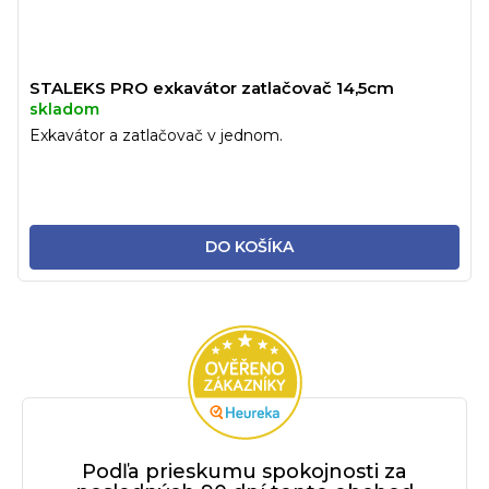
STALEKS PRO exkavátor zatlačovač 14,5cm
skladom
Exkavátor a zatlačovač v jednom.
DO KOŠÍKA
Podľa prieskumu spokojnosti za