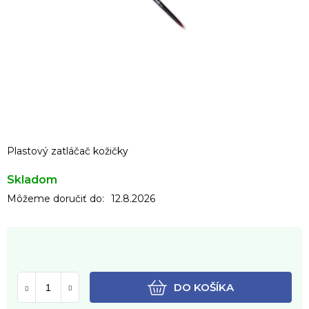
Plastový zatláčač kožičky
Skladom
Môžeme doručiť do:
12.8.2026
DO KOŠÍKA