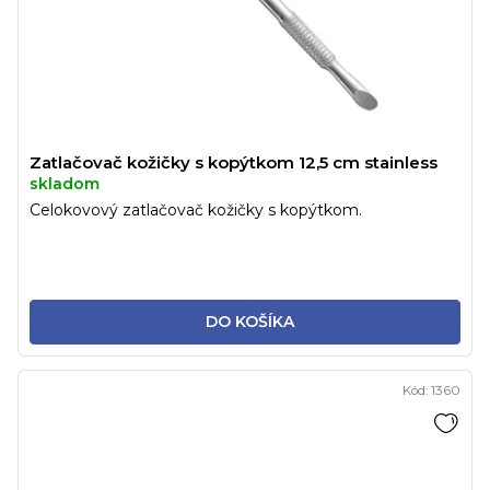
Zatlačovač kožičky s kopýtkom 12,5 cm stainless
skladom
Celokovový zatlačovač kožičky s kopýtkom.
DO KOŠÍKA
Kód:
1360