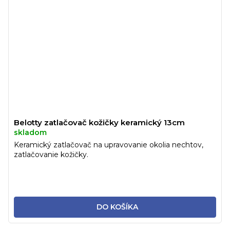
Belotty zatlačovač kožičky keramický 13cm
skladom
Keramický zatlačovač na upravovanie okolia nechtov,
zatlačovanie kožičky.
DO KOŠÍKA