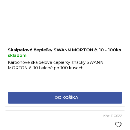
Skalpelové čepieľky SWANN MORTON č. 10 - 100ks
skladom
Karbónové skalpelové čepieľky značky SWANN
MORTON č. 10 balené po 100 kusoch
DO KOŠÍKA
Kód:
PCS22