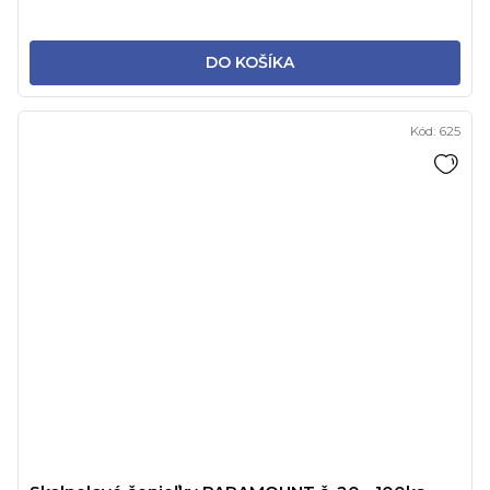
DO KOŠÍKA
Kód:
625