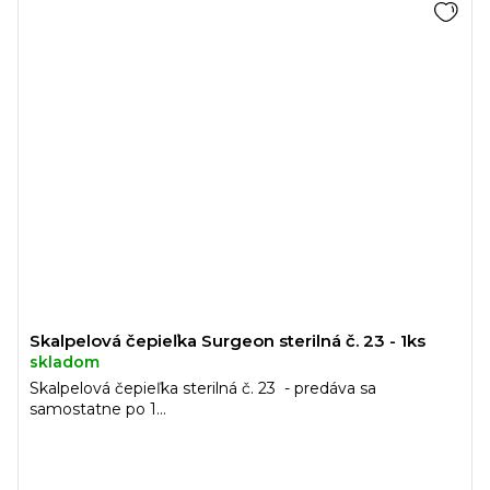
Skalpelová čepieľka Surgeon sterilná č. 23 - 1ks
skladom
Skalpelová čepieľka sterilná č. 23 - predáva sa
samostatne po 1...