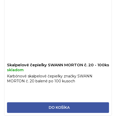
Skalpelové čepieľky SWANN MORTON č. 20 - 100ks
skladom
Karbónové skalpelové čepieľky značky SWANN
MORTON č. 20 balené po 100 kusoch
DO KOŠÍKA