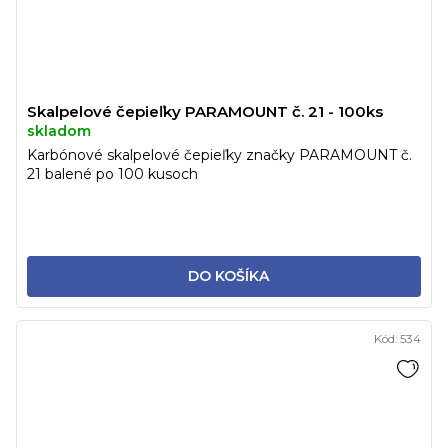
Skalpelové čepieľky PARAMOUNT č. 21 - 100ks
skladom
Karbónové skalpelové čepieľky značky PARAMOUNT č.
21 balené po 100 kusoch
DO KOŠÍKA
Kód:
534