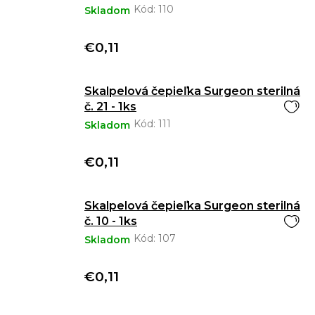
Kód:
110
Skladom
€0,11
Skalpelová čepieľka Surgeon sterilná
č. 21 - 1ks
Kód:
111
Skladom
€0,11
Skalpelová čepieľka Surgeon sterilná
č. 10 - 1ks
Kód:
107
Skladom
€0,11