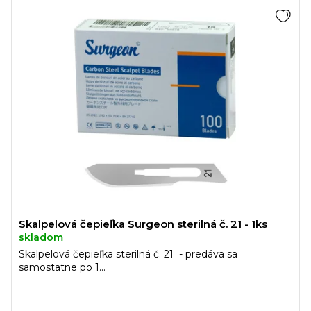
Skalpelová čepieľka Surgeon sterilná č. 21 - 1ks
skladom
Skalpelová čepieľka sterilná č. 21 - predáva sa
samostatne po 1...