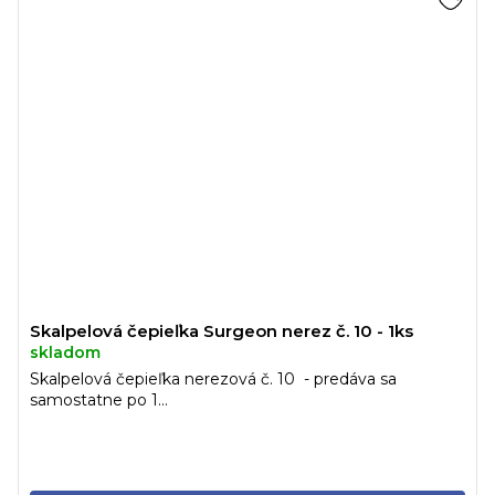
Skalpelová čepieľka Surgeon nerez č. 10 - 1ks
skladom
Skalpelová čepieľka nerezová č. 10 - predáva sa
samostatne po 1...