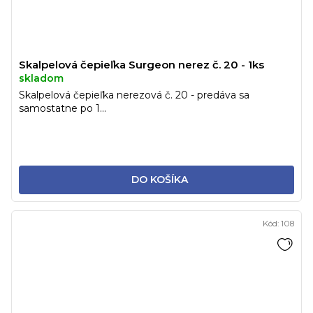
Skalpelová čepieľka Surgeon nerez č. 20 - 1ks
skladom
Skalpelová čepieľka nerezová č. 20 - predáva sa
samostatne po 1...
DO KOŠÍKA
Kód:
108