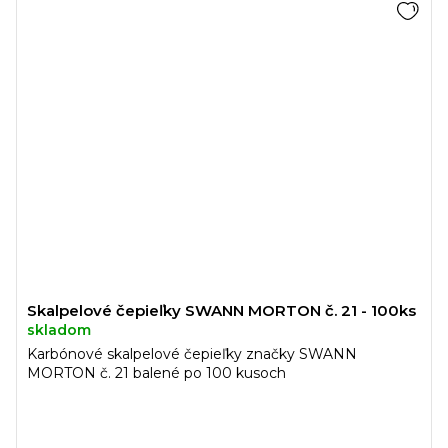
Skalpelové čepieľky SWANN MORTON č. 21 - 100ks
skladom
Karbónové skalpelové čepieľky značky SWANN
MORTON č. 21 balené po 100 kusoch