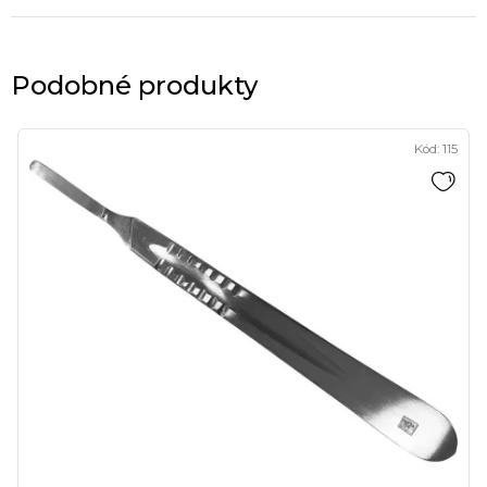
Podobné produkty
Kód:
115