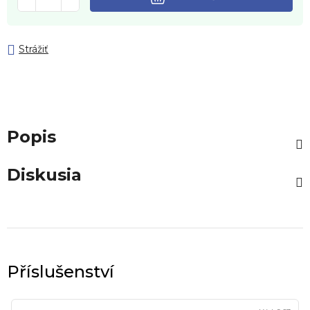
Strážiť
Popis
Diskusia