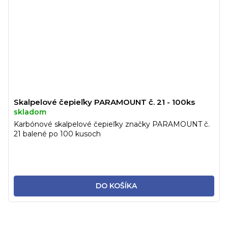
Skalpelové čepieľky PARAMOUNT č. 21 - 100ks
skladom
Karbónové skalpelové čepieľky značky PARAMOUNT č.
21 balené po 100 kusoch
DO KOŠÍKA