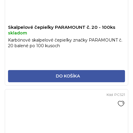
Skalpelové čepieľky PARAMOUNT č. 20 - 100ks
skladom
Karbónové skalpelové čepieľky značky PARAMOUNT č.
20 balené po 100 kusoch
DO KOŠÍKA
Kód:
PCS21