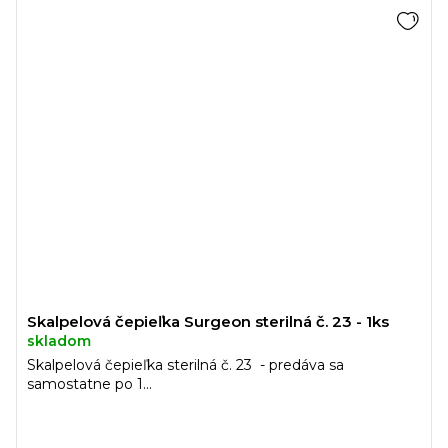
Skalpelová čepieľka Surgeon sterilná č. 23 - 1ks
skladom
Skalpelová čepieľka sterilná č. 23 - predáva sa
samostatne po 1...