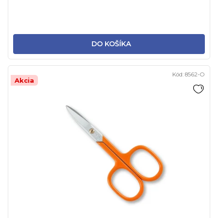
DO KOŠÍKA
Kód:
8562-O
Akcia