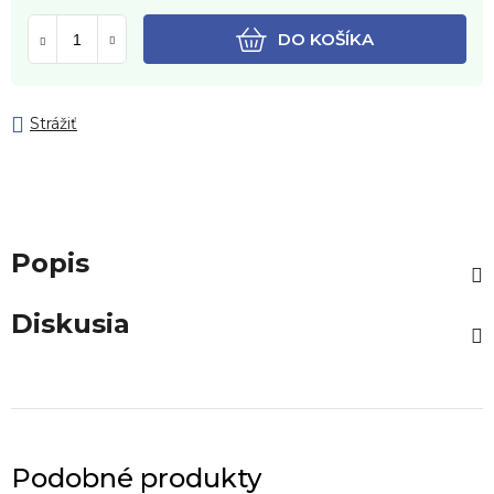
DO KOŠÍKA
Strážiť
Popis
Diskusia
Podobné produkty