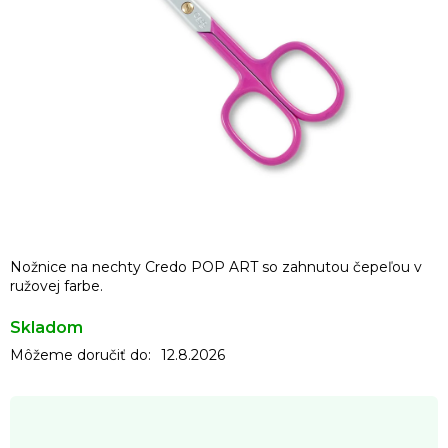
Nožnice na nechty Credo POP ART so zahnutou čepeľou v
ružovej farbe.
Skladom
Môžeme doručiť do:
12.8.2026