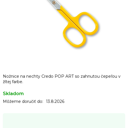
Nožnice na nechty Credo POP ART so zahnutou čepeľou v
žltej farbe.
Skladom
Môžeme doručiť do:
13.8.2026