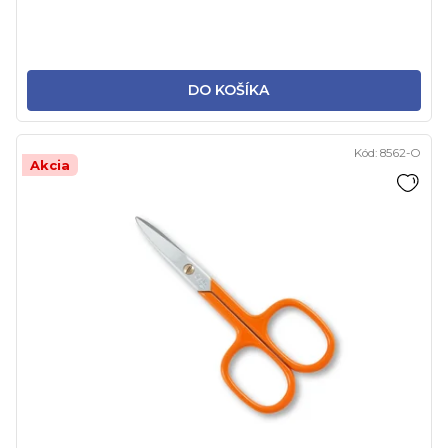
DO KOŠÍKA
Kód:
8562-O
Akcia