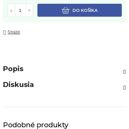
DO KOŠÍKA
Strážiť
Popis
Diskusia
Podobné produkty