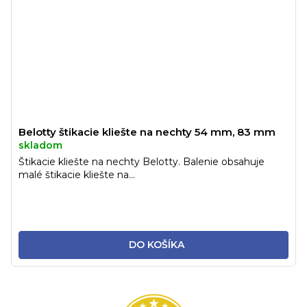
Belotty štikacie kliešte na nechty 54 mm, 83 mm
skladom
Štikacie kliešte na nechty Belotty. Balenie obsahuje
malé štikacie kliešte na...
DO KOŠÍKA