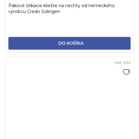
Pákové štikacie kliešte na nechty od nemeckého
výrobcu Credo Solingen
DO KOŠÍKA
Kód:
1052