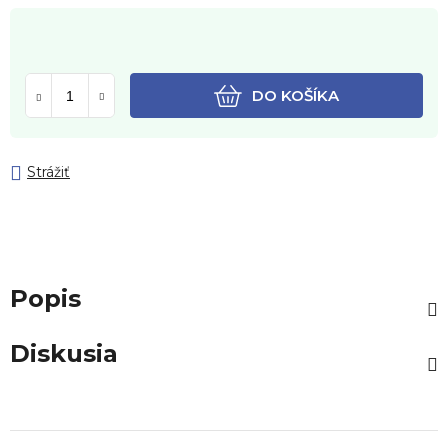
DO KOŠÍKA
Strážiť
Popis
Diskusia