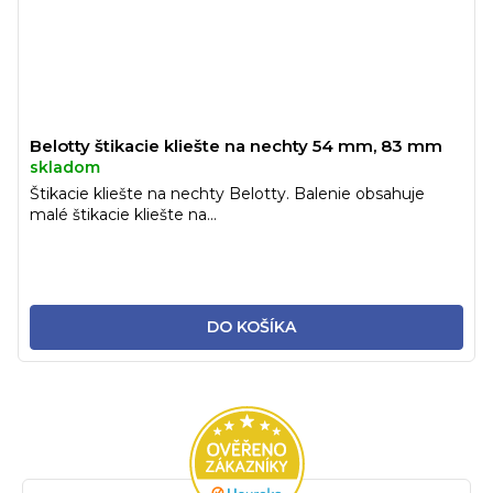
Belotty štikacie kliešte na nechty 54 mm, 83 mm
skladom
Štikacie kliešte na nechty Belotty. Balenie obsahuje
malé štikacie kliešte na...
DO KOŠÍKA