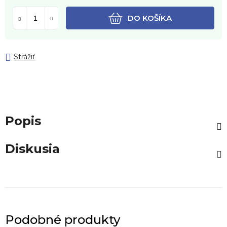
DO KOŠÍKA
Strážiť
Popis
Diskusia
Podobné produkty