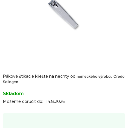
Pákové štikacie kliešte na nechty od
nemeckého výrobcu Credo
Solingen
Skladom
Môžeme doručiť do:
14.8.2026