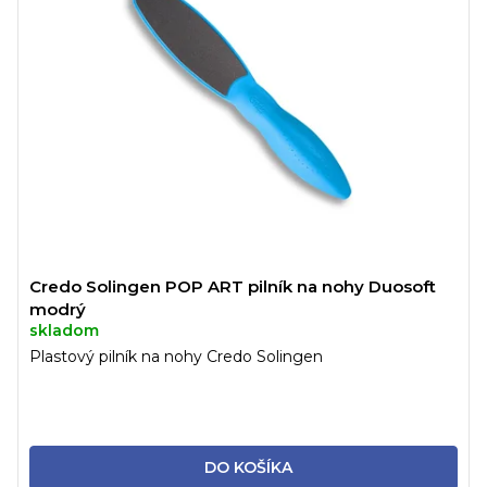
Credo Solingen POP ART pilník na nohy Duosoft
modrý
skladom
Plastový pilník na nohy Credo Solingen
DO KOŠÍKA