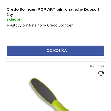
Credo Solingen POP ART pilník na nohy Duosoft
žltý
skladom
Plastový pilník na nohy Credo Solingen
DO KOŠÍKA
Kód:
3024