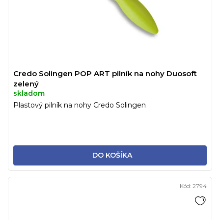
Credo Solingen POP ART pilník na nohy Duosoft
zelený
skladom
Plastový pilník na nohy Credo Solingen
DO KOŠÍKA
Kód:
2794