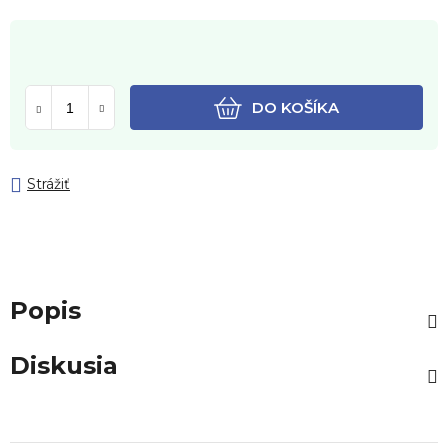
DO KOŠÍKA
Strážiť
Popis
Diskusia