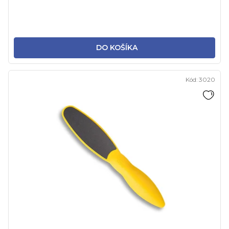
DO KOŠÍKA
Kód:
3020