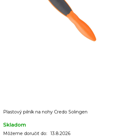
Plastový pilník na nohy Credo Solingen
Skladom
Môžeme doručiť do:
13.8.2026