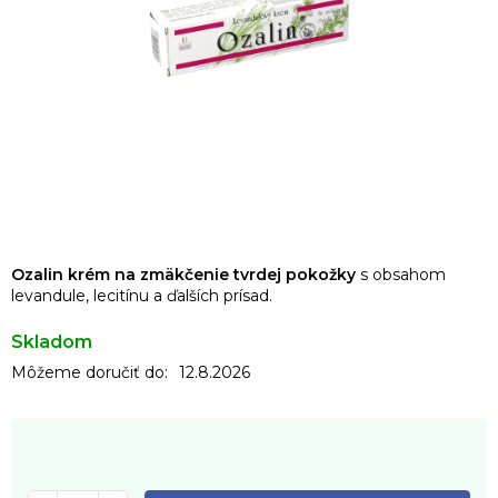
Ozalin krém na zmäkčenie tvrdej pokožky
s obsahom
levandule, lecitínu a ďalších prísad.
Skladom
Môžeme doručiť do:
12.8.2026