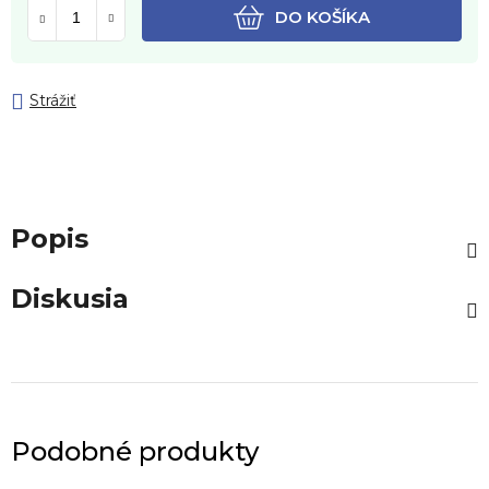
DO KOŠÍKA
Strážiť
Popis
Diskusia
Podobné produkty