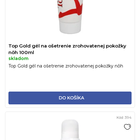
Top Gold gél na ošetrenie zrohovatenej pokožky
nôh 100ml
skladom
Top Gold gél na ošetrenie zrohovatenej pokožky nôh
DO KOŠÍKA
Kód:
394