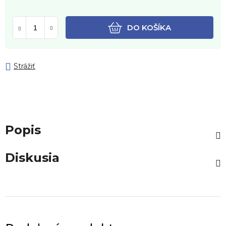
DO KOŠÍKA
Strážiť
Popis
Diskusia