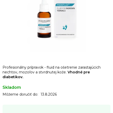
Profesionálny prípravok - fluid na ošetrenie zarastajúcich
nechtov, mozoľov a stvrdnutej kože.
Vhodné pre
diabetikov.
Skladom
Môžeme doručiť do:
13.8.2026