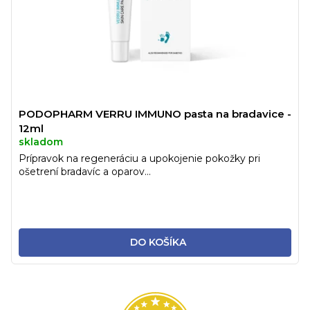
PODOPHARM VERRU IMMUNO pasta na bradavice -
12ml
skladom
Prípravok na regeneráciu a upokojenie pokožky pri
ošetrení bradavíc a oparov...
DO KOŠÍKA